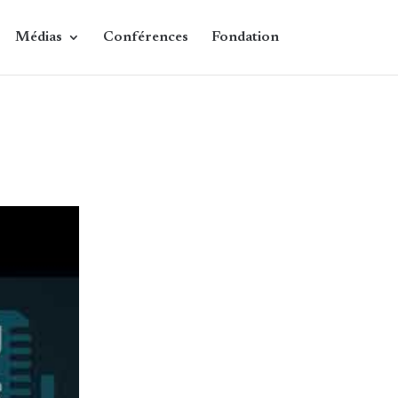
Médias
Conférences
Fondation