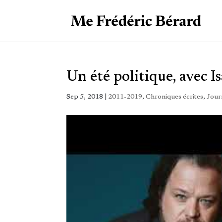
Un été politique, avec 
Sep 5, 2018
|
2011-2019
,
Chroniques écrites
,
Jour