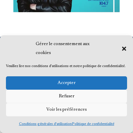
Gérer le consentement aux
© 2023 Me Frédéric Bérard, tous droits
cookies
réservés
Veuillez lire nos conditions d'utilisations et notre politique de confidentialité.
Accepter
Refuser
Voir les préférences
Conditions générales d’utilisation
Politique de confidentialité