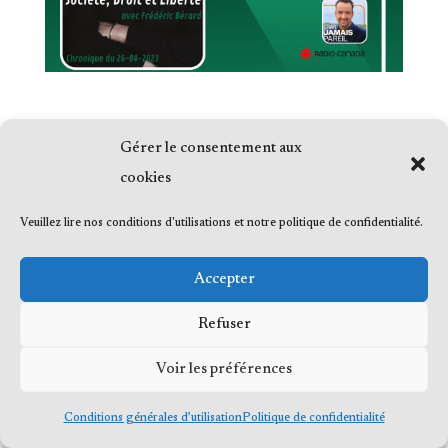
Gérer le consentement aux
cookies
© 2023 Me Frédéric Bérard, tous droits
Veuillez lire nos conditions d'utilisations et notre politique de confidentialité.
réservés
Accepter
Refuser
Voir les préférences
Conditions générales d’utilisation
Politique de confidentialité