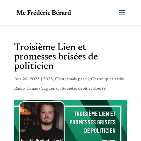
Troisième Lien et
promesses brisées de
politicien
Avr 26, 2023
|
2023
,
C'est jamais pareil
,
Chroniques radio
,
Radio-Canada Saguenay
,
Société, droit et liberté