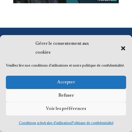
© 2023 Me Frédéric Bérard, tous droits
Gérer le consentement aux
réservés
cookies
Veuillez lire nos conditions d'utilisations et notre politique de confidentialité.
Accepter
Refuser
Voir les préférences
Conditions générales d’utilisation
Politique de confidentialité