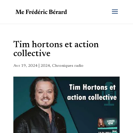
Tim hortons et action
collective
Avr 19, 2024
|
2024
,
Chroniques radio