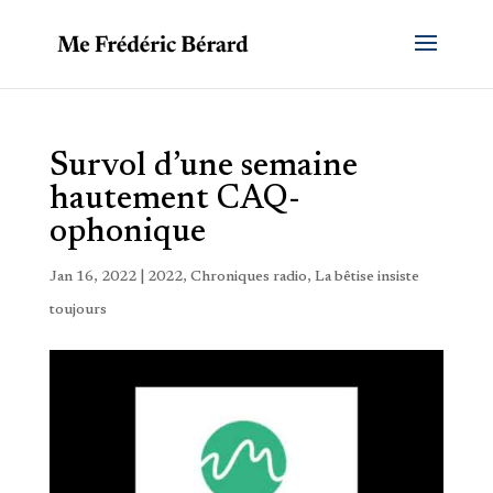
Survol d’une semaine
hautement CAQ-
ophonique
Jan 16, 2022
|
2022
,
Chroniques radio
,
La bêtise insiste
toujours