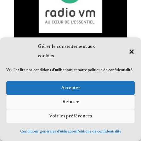
Gérer le consentement aux
cookies
Veuillez lire nos conditions d'utilisations et notre politique de confidentialité.
© 2023 Me Frédéric Bérard, tous droits
Accepter
réservés
Refuser
Voir les préférences
Conditions générales d’utilisation
Politique de confidentialité