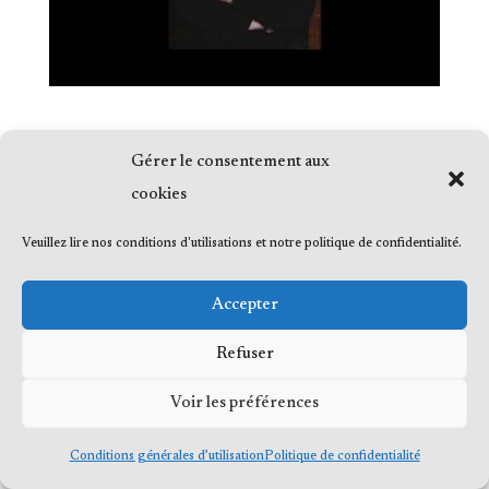
Gérer le consentement aux
cookies
© 2023 Me Frédéric Bérard, tous droits
Veuillez lire nos conditions d'utilisations et notre politique de confidentialité.
réservés
Accepter
Refuser
Voir les préférences
Conditions générales d’utilisation
Politique de confidentialité