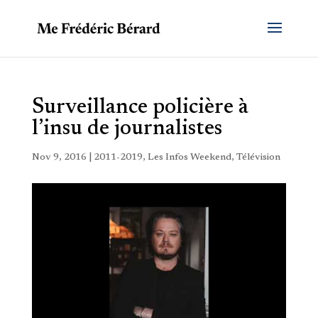
Surveillance policière à
l’insu de journalistes
Nov 9, 2016
|
2011-2019
,
Les Infos Weekend
,
Télévision