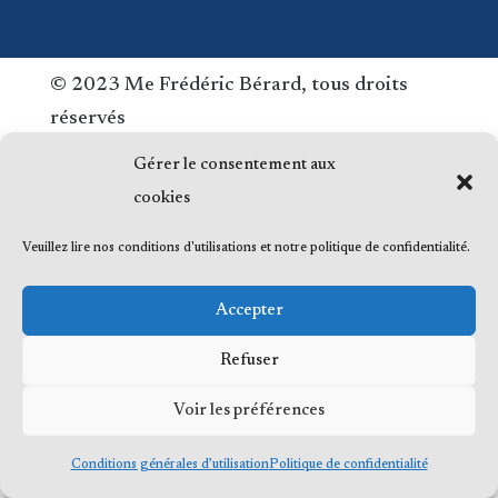
© 2023 Me Frédéric Bérard, tous droits
réservés
Gérer le consentement aux
cookies
Veuillez lire nos conditions d'utilisations et notre politique de confidentialité.
Accepter
Refuser
Voir les préférences
Conditions générales d’utilisation
Politique de confidentialité