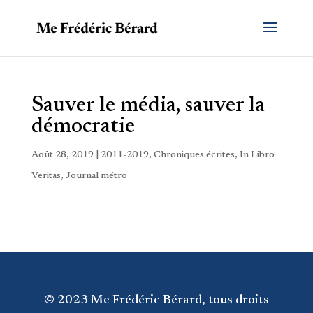
Sauver le média, sauver la
démocratie
Août 28, 2019
|
2011-2019
,
Chroniques écrites
,
In Libro
Veritas
,
Journal métro
© 2023 Me Frédéric Bérard, tous droits