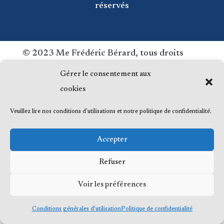
réservés
© 2023 Me Frédéric Bérard, tous droits
réservés
Gérer le consentement aux
cookies
Veuillez lire nos conditions d'utilisations et notre politique de confidentialité.
Accepter
Refuser
Voir les préférences
Conditions générales d’utilisation
Politique de confidentialité