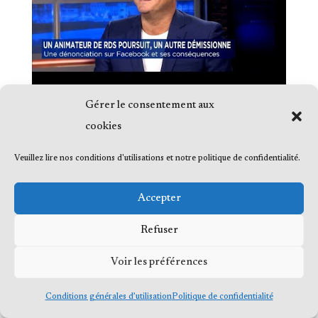
Gérer le consentement aux
cookies
Veuillez lire nos conditions d'utilisations et notre politique de confidentialité.
© 2023 Me Frédéric Bérard, tous droits
Accepter
réservés
Refuser
Voir les préférences
Conditions générales d’utilisation
Politique de confidentialité