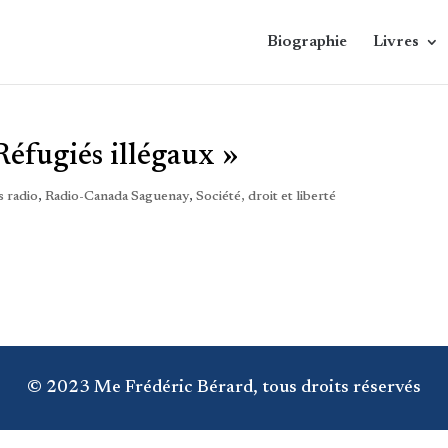
Biographie
Livres
Réfugiés illégaux »
 radio
,
Radio-Canada Saguenay
,
Société, droit et liberté
© 2023 Me Frédéric Bérard, tous droits réservés