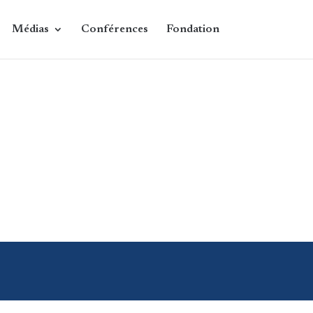
Médias
Conférences
Fondation