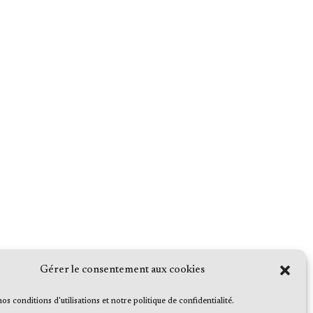
Gérer le consentement aux cookies
 nos conditions d'utilisations et notre politique de confidentialité.