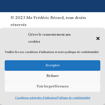
© 2023 Me Frédéric Bérard, tous droits
réservés
Gérer le consentement aux
cookies
Veuillez lire nos conditions d'utilisations et notre politique de confidentialité.
Accepter
Refuser
Voir les préférences
Conditions générales d’utilisation
Politique de confidentialité