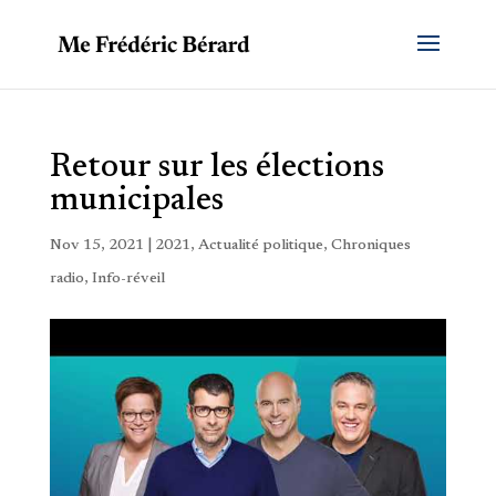
Retour sur les élections
municipales
Nov 15, 2021
|
2021
,
Actualité politique
,
Chroniques
radio
,
Info-réveil