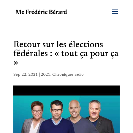
Retour sur les élections
fédérales : « tout ça pour ça
»
Sep 22, 2021
|
2021
,
Chroniques radio