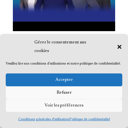
Gérer le consentement aux
cookies
Veuillez lire nos conditions d'utilisations et notre politique de confidentialité.
© 2023 Me Frédéric Bérard, tous droits
réservés
Accepter
Refuser
Voir les préférences
Conditions générales d’utilisation
Politique de confidentialité