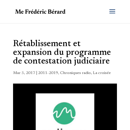
Rétablissement et
expansion du programme
de contestation judiciaire
Mar 5, 2017
|
2011-2019
,
Chroniques radio
,
La croisée