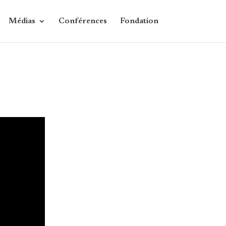
Médias
Conférences
Fondation