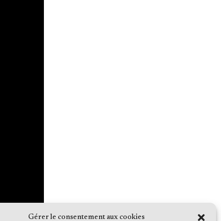
Gérer le consentement aux cookies