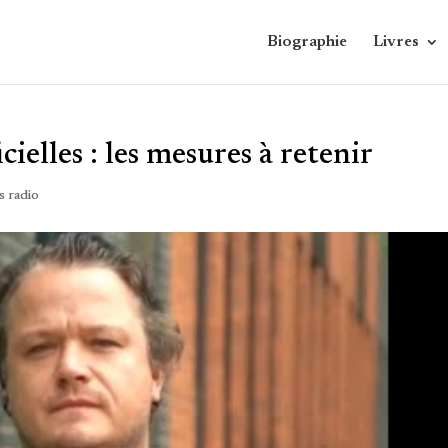
Biographie
Livres
ielles : les mesures à retenir
 radio