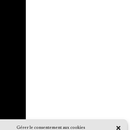
Gérer le consentement aux cookies