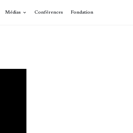
Médias
Conférences
Fondation