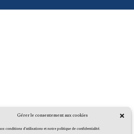
Gérer le consentement aux cookies
 nos conditions d'utilisations et notre politique de confidentialité.