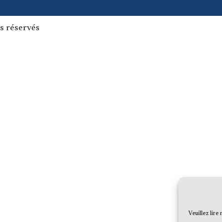
s réservés
Veuillez lire