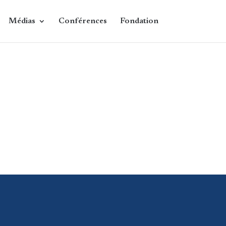
Médias
Conférences
Fondation