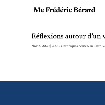
Réflexions autour d’un 
Nov 3, 2020
|
2020
,
Chroniques écrites
,
In Libro V