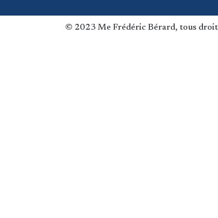
© 2023 Me Frédéric Bérard, tous droit