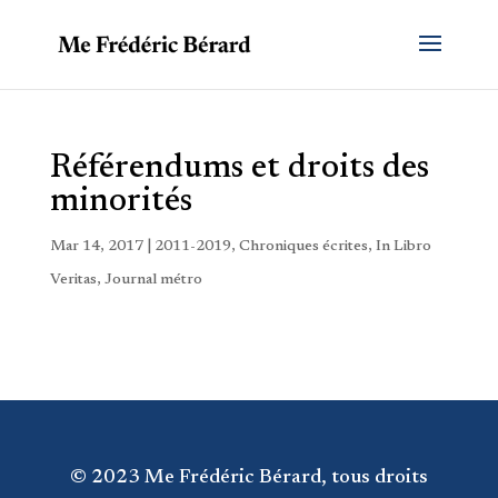
Référendums et droits des
minorités
Mar 14, 2017
|
2011-2019
,
Chroniques écrites
,
In Libro
Veritas
,
Journal métro
© 2023 Me Frédéric Bérard, tous droits