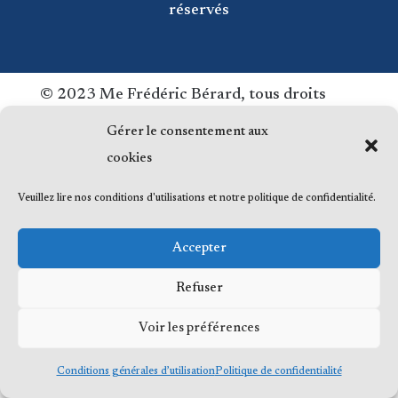
réservés
© 2023 Me Frédéric Bérard, tous droits
réservés
Gérer le consentement aux
cookies
Veuillez lire nos conditions d'utilisations et notre politique de confidentialité.
Accepter
Refuser
Voir les préférences
Conditions générales d’utilisation
Politique de confidentialité