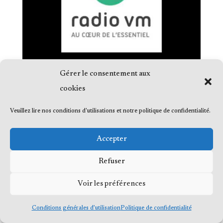
Gérer le consentement aux
cookies
Veuillez lire nos conditions d'utilisations et notre politique de confidentialité.
© 2023 Me Frédéric Bérard, tous droits
Accepter
réservés
Refuser
Voir les préférences
Conditions générales d’utilisation
Politique de confidentialité