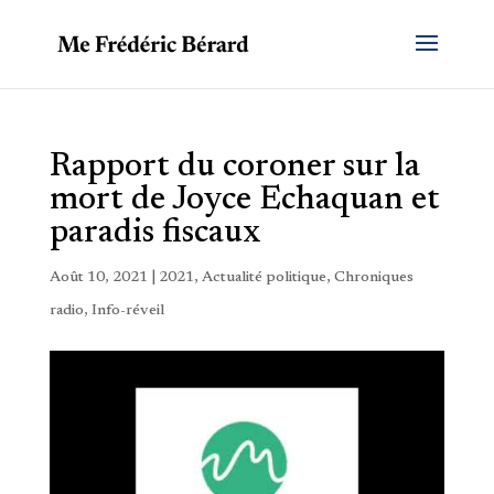
Rapport du coroner sur la
mort de Joyce Echaquan et
paradis fiscaux
Août 10, 2021
|
2021
,
Actualité politique
,
Chroniques
radio
,
Info-réveil