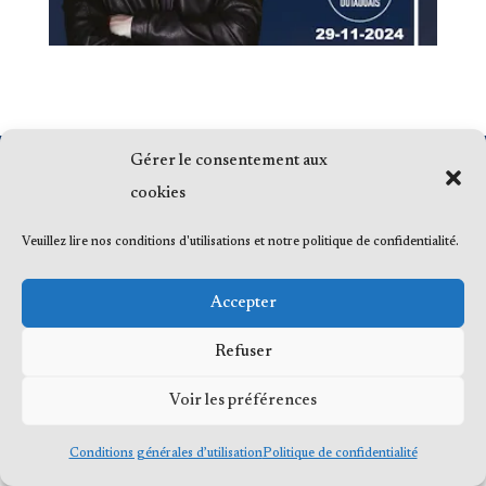
Gérer le consentement aux
© 2023 Me Frédéric Bérard, tous droits
cookies
réservés
Veuillez lire nos conditions d'utilisations et notre politique de confidentialité.
Accepter
Refuser
Voir les préférences
Conditions générales d’utilisation
Politique de confidentialité