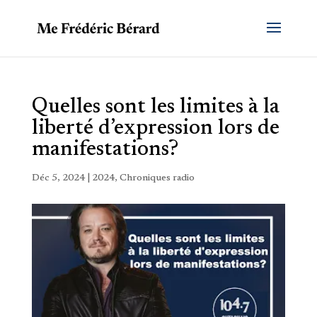
Quelles sont les limites à la
liberté d’expression lors de
manifestations?
Déc 5, 2024
|
2024
,
Chroniques radio