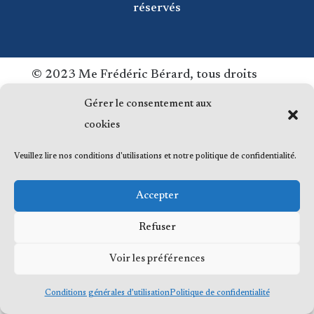
réservés
© 2023 Me Frédéric Bérard, tous droits
réservés
Gérer le consentement aux
cookies
Veuillez lire nos conditions d'utilisations et notre politique de confidentialité.
Accepter
Refuser
Voir les préférences
Conditions générales d’utilisation
Politique de confidentialité