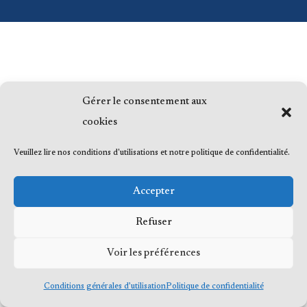
Gérer le consentement aux
cookies
Veuillez lire nos conditions d'utilisations et notre politique de confidentialité.
Accepter
Refuser
Voir les préférences
Conditions générales d’utilisation
Politique de confidentialité