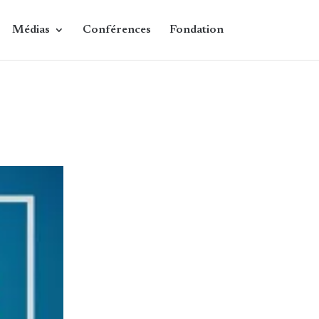
Médias
Conférences
Fondation