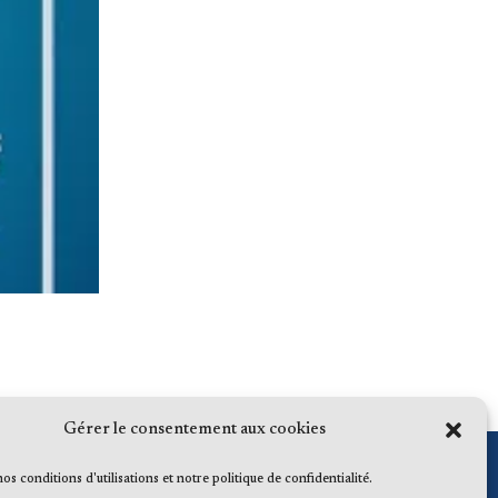
Gérer le consentement aux cookies
 nos conditions d'utilisations et notre politique de confidentialité.