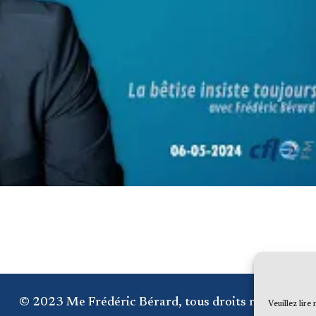
© 2023 Me Frédéric Bérard, tous droits réservés
Veuillez lire