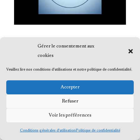
Gérer le consentement aux
cookies
© 2023 Me Frédéric Bérard, tous droits
Veuillez lire nos conditions d'utilisations et notre politique de confidentialité.
réservés
Accepter
Refuser
Voir les préférences
Conditions générales d’utilisation
Politique de confidentialité