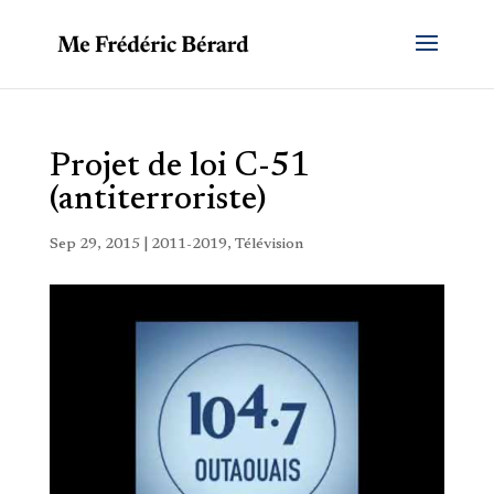
Projet de loi C-51
(antiterroriste)
Sep 29, 2015
|
2011-2019
,
Télévision