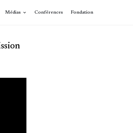
Médias
Conférences
Fondation
ission