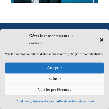
© 2023 Me Frédéric Bérard, tous droits
Gérer le consentement aux
réservés
cookies
Veuillez lire nos conditions d'utilisations et notre politique de confidentialité.
Accepter
Refuser
Voir les préférences
Conditions générales d’utilisation
Politique de confidentialité