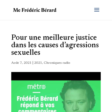
Pour une meilleure justice
dans les causes d’agressions
sexuelles
Août 7, 2021
|
2021
,
Chroniques radio