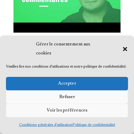
Gérer le consentement aux
cookies
Veuillez lire nos conditions d'utilisations et notre politique de confidentialité.
© 2023 Me Frédéric Bérard, tous droits
réservés
Accepter
Refuser
Voir les préférences
Conditions générales d’utilisation
Politique de confidentialité