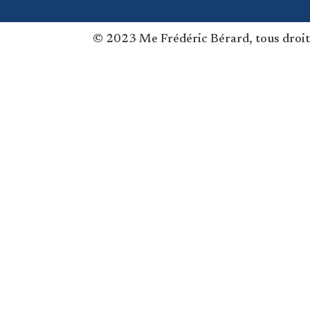
© 2023 Me Frédéric Bérard, tous droit