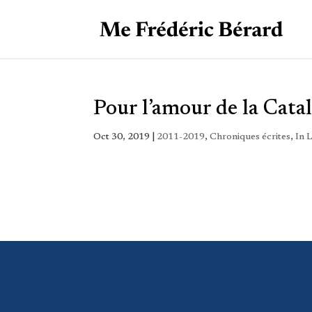
Pour l’amour de la Cata
Oct 30, 2019
|
2011-2019
,
Chroniques écrites
,
In 