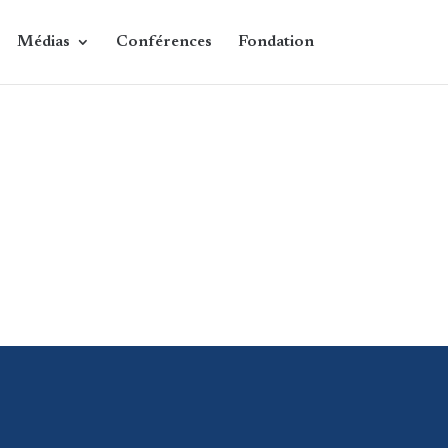
Médias
Conférences
Fondation