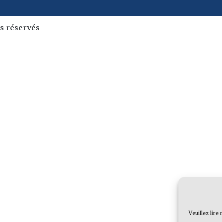
s réservés
Veuillez lire