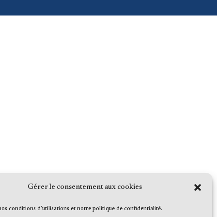
Gérer le consentement aux cookies
 nos conditions d'utilisations et notre politique de confidentialité.