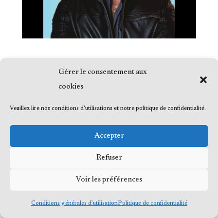
Gérer le consentement aux
cookies
© 2023 Me Frédéric Bérard, tous droits
Veuillez lire nos conditions d'utilisations et notre politique de confidentialité.
réservés
Accepter
Refuser
Voir les préférences
Conditions générales d’utilisation
Politique de confidentialité