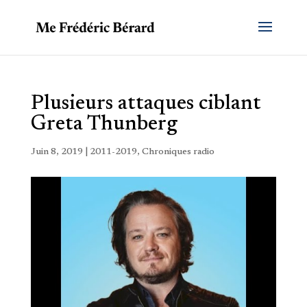
Plusieurs attaques ciblant
Greta Thunberg
Juin 8, 2019
|
2011-2019
,
Chroniques radio