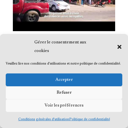
Gérer le consentement aux
cookies
Veuillez lire nos conditions d'utilisations et notre politique de confidentialité.
© 2023 Me Frédéric Bérard, tous droits
réservés
Accepter
Refuser
Voir les préférences
Conditions générales d’utilisation
Politique de confidentialité