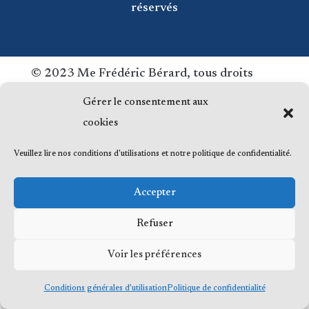
réservés
© 2023 Me Frédéric Bérard, tous droits
réservés
Gérer le consentement aux
cookies
Veuillez lire nos conditions d'utilisations et notre politique de confidentialité.
Accepter
Refuser
Voir les préférences
Conditions générales d’utilisation
Politique de confidentialité