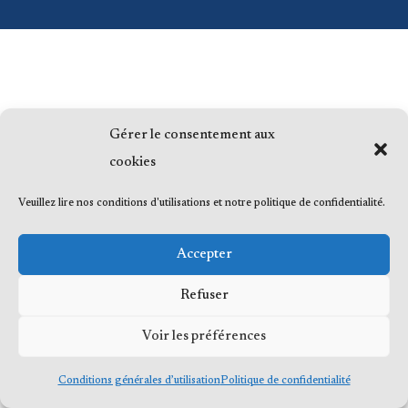
Gérer le consentement aux
cookies
Veuillez lire nos conditions d'utilisations et notre politique de confidentialité.
Accepter
Refuser
Voir les préférences
Conditions générales d’utilisation
Politique de confidentialité