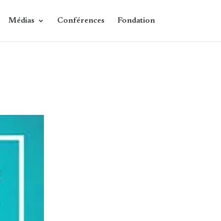
Médias
Conférences
Fondation