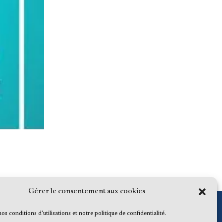
Gérer le consentement aux cookies
 nos conditions d'utilisations et notre politique de confidentialité.