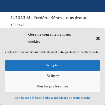
© 2023 Me Frédéric Bérard, tous droits
réservés
Gérer le consentement aux
cookies
Veuillez lire nos conditions d'utilisations et notre politique de confidentialité.
Accepter
Refuser
Voir les préférences
Conditions générales d’utilisation
Politique de confidentialité