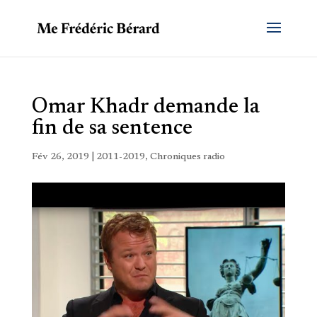
Omar Khadr demande la
fin de sa sentence
Fév 26, 2019
|
2011-2019
,
Chroniques radio