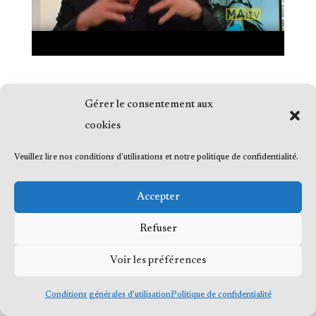
Gérer le consentement aux
cookies
© 2023 Me Frédéric Bérard, tous droits
Veuillez lire nos conditions d'utilisations et notre politique de confidentialité.
réservés
Accepter
Refuser
Voir les préférences
Conditions générales d’utilisation
Politique de confidentialité