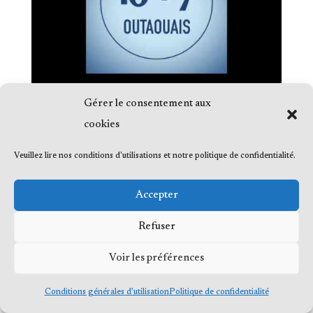
Gérer le consentement aux
cookies
Veuillez lire nos conditions d'utilisations et notre politique de confidentialité.
© 2023 Me Frédéric Bérard, tous droits
Accepter
réservés
Refuser
Voir les préférences
Conditions générales d’utilisation
Politique de confidentialité