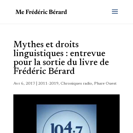
Mythes et droits
linguistiques : entrevue
pour la sortie du livre de
Frédéric Bérard
Avr 6, 2017
|
2011-2019
,
Chroniques radio
,
Phare Ouest