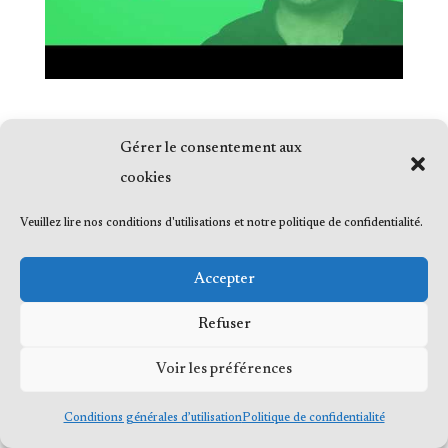
Gérer le consentement aux
cookies
© 2023 Me Frédéric Bérard, tous droits
Veuillez lire nos conditions d'utilisations et notre politique de confidentialité.
réservés
Accepter
Refuser
Voir les préférences
Conditions générales d’utilisation
Politique de confidentialité