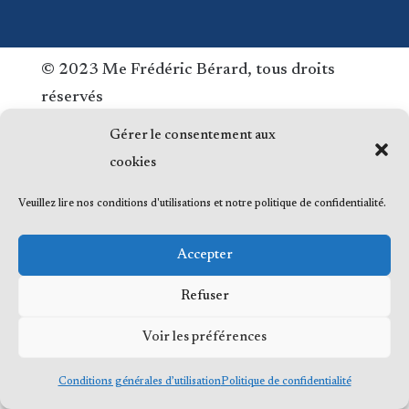
© 2023 Me Frédéric Bérard, tous droits
réservés
Gérer le consentement aux
cookies
Veuillez lire nos conditions d'utilisations et notre politique de confidentialité.
Accepter
Refuser
Voir les préférences
Conditions générales d’utilisation
Politique de confidentialité