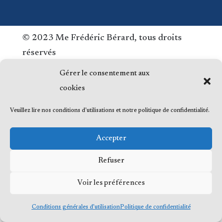
© 2023 Me Frédéric Bérard, tous droits
réservés
Gérer le consentement aux
cookies
Veuillez lire nos conditions d'utilisations et notre politique de confidentialité.
Accepter
Refuser
Voir les préférences
Conditions générales d’utilisation
Politique de confidentialité