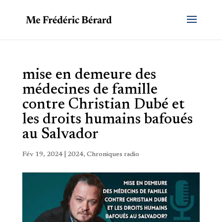
mise en demeure des
médecines de famille
contre Christian Dubé et
les droits humains bafoués
au Salvador
Fév 19, 2024
|
2024
,
Chroniques radio