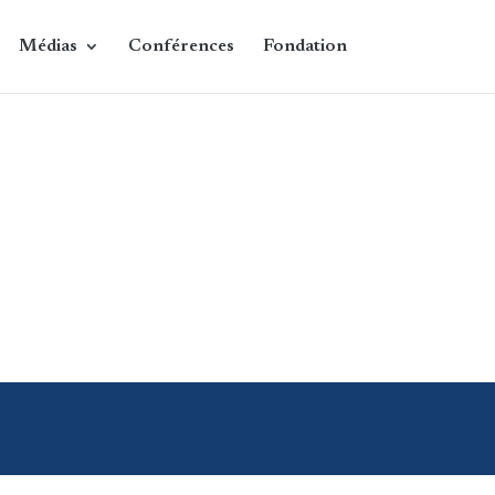
Médias
Conférences
Fondation