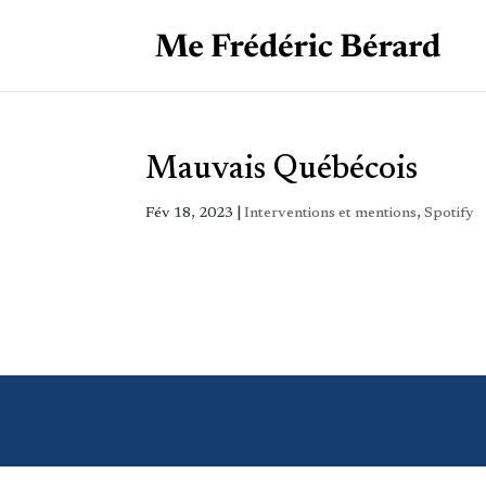
Mauvais Québécois
Fév 18, 2023
|
Interventions et mentions
,
Spotify