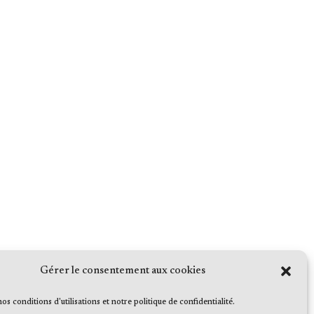
Gérer le consentement aux cookies
 nos conditions d'utilisations et notre politique de confidentialité.