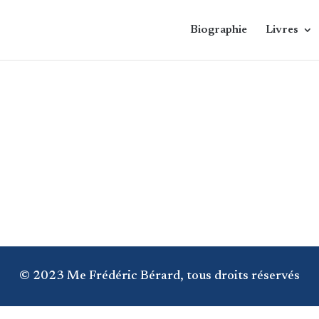
Biographie
Livres
© 2023 Me Frédéric Bérard, tous droits réservés