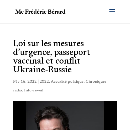
Loi sur les mesures
d’urgence, passeport
vaccinal et conflit
Ukraine-Russie
Fév 16, 2022
|
2022
,
Actualité politique
,
Chroniques
radio
,
Info-réveil