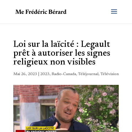
Loi sur la laïcité : Legault
prêt à autoriser les signes
religieux non visibles
Mai 26, 2023
|
2023
,
Radio-Canada
,
Téléjournal
,
Télévision