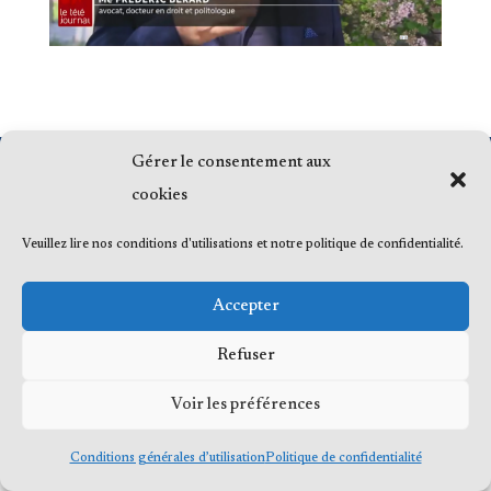
Gérer le consentement aux
© 2023 Me Frédéric Bérard, tous droits
cookies
réservés
Veuillez lire nos conditions d'utilisations et notre politique de confidentialité.
Accepter
Refuser
Voir les préférences
Conditions générales d’utilisation
Politique de confidentialité