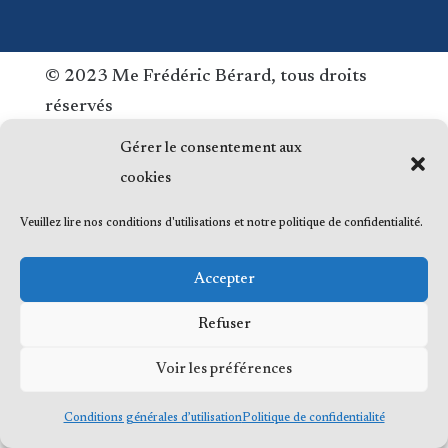
© 2023 Me Frédéric Bérard, tous droits
réservés
Gérer le consentement aux
cookies
Veuillez lire nos conditions d'utilisations et notre politique de confidentialité.
Accepter
Refuser
Voir les préférences
Conditions générales d’utilisation
Politique de confidentialité