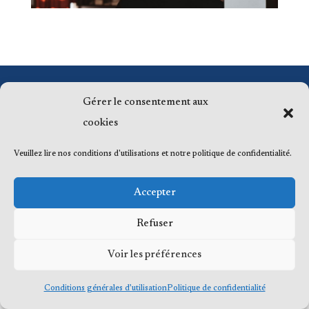
© 2023 Me Frédéric Bérard, tous droits
Gérer le consentement aux
réservés
cookies
Veuillez lire nos conditions d'utilisations et notre politique de confidentialité.
Accepter
Refuser
Voir les préférences
Conditions générales d’utilisation
Politique de confidentialité