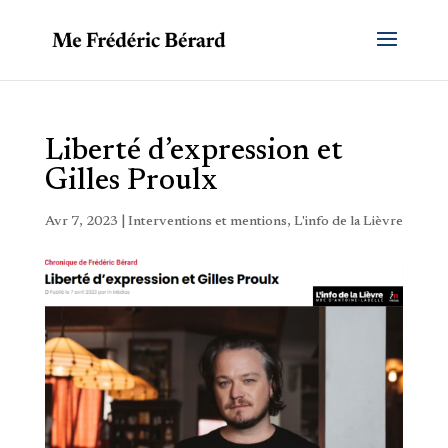
Liberté d’expression et
Gilles Proulx
Avr 7, 2023
|
Interventions et mentions
,
L'info de la Lièvre