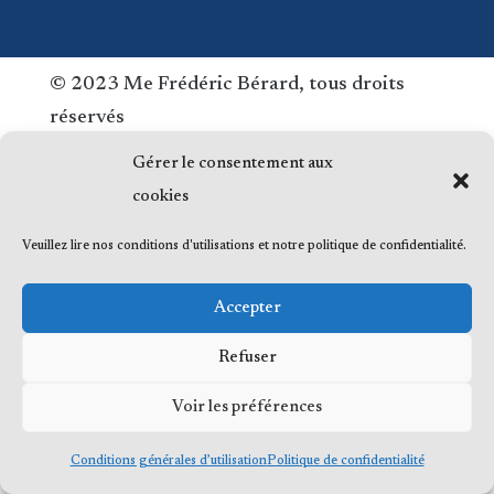
© 2023 Me Frédéric Bérard, tous droits
réservés
Gérer le consentement aux
cookies
Veuillez lire nos conditions d'utilisations et notre politique de confidentialité.
Accepter
Refuser
Voir les préférences
Conditions générales d’utilisation
Politique de confidentialité