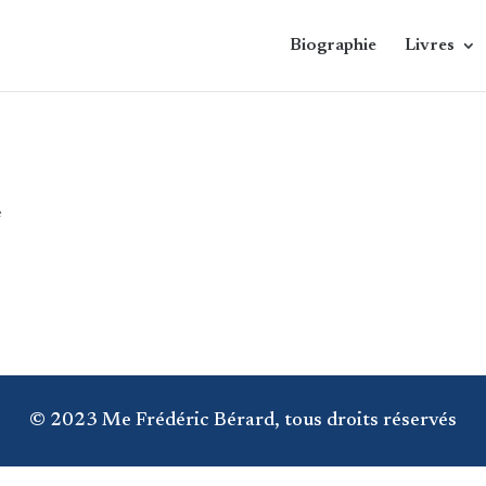
Biographie
Livres
e
© 2023 Me Frédéric Bérard, tous droits réservés