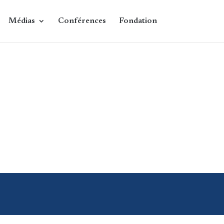
Médias
Conférences
Fondation