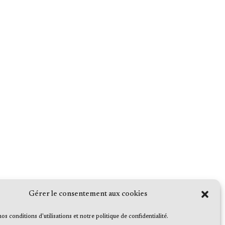
Gérer le consentement aux cookies
 nos conditions d'utilisations et notre politique de confidentialité.