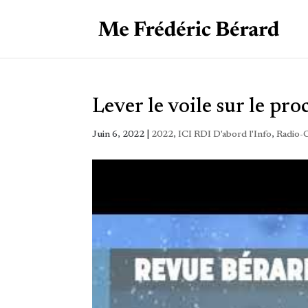
Lever le voile sur le pro
Juin 6, 2022
|
2022
,
ICI RDI D'abord l'Info
,
Radio-