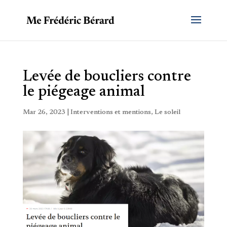
Levée de boucliers contre
le piégeage animal
Mar 26, 2023
|
Interventions et mentions
,
Le soleil