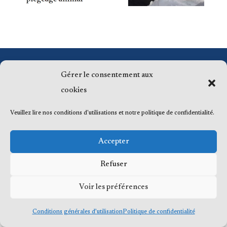
© 2023 Me Frédéric Bérard, tous droits
Gérer le consentement aux
réservés
cookies
Veuillez lire nos conditions d'utilisations et notre politique de confidentialité.
Accepter
Refuser
Voir les préférences
Conditions générales d’utilisation
Politique de confidentialité