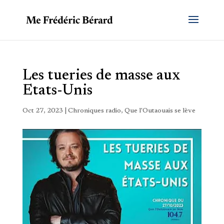
Les tueries de masse aux
Etats-Unis
Oct 27, 2023
|
Chroniques radio
,
Que l'Outaouais se lève