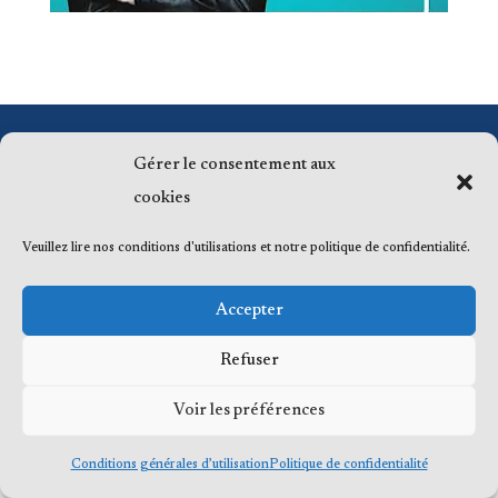
© 2023 Me Frédéric Bérard, tous droits
Gérer le consentement aux
réservés
cookies
Veuillez lire nos conditions d'utilisations et notre politique de confidentialité.
Accepter
Refuser
Voir les préférences
Conditions générales d’utilisation
Politique de confidentialité